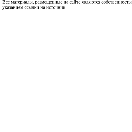
Все материалы, размещенные на сайте являются собственнос
указанием ссылки на источник.