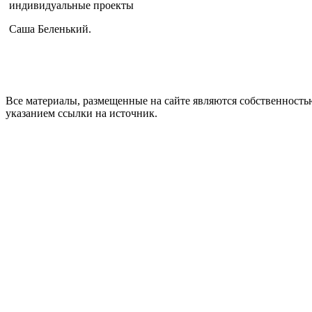
индивидуальные проекты
Саша Беленький.
Все материалы, размещенные на сайте являются собственнос
указанием ссылки на источник.